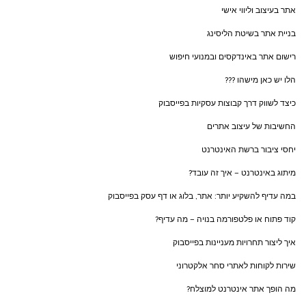
אתר בעיצוב וליווי אישי
בניית אתר בשיטת הליסינג
רישום אתר באינדקסים ובמנועי חיפוש
הלו יש כאן מישהו ???
כיצד לשווק דרך קבוצות עסקיות בפייסבוק
החשיבות של עיצוב אתרים
יחסי ציבור ברשת האינטרנט
מיתוג באינטרנט – איך זה עובד?
במה עדיף להשקיע יותר: אתר, בלוג או דף עסק בפייסבוק
קוד פתוח או פלטפורמה בנויה – מה עדיף?
איך ליצור תחרויות מעניינות בפייסבוק
שירות לקוחות לאתרי סחר אלקטרוני
מה הופך אתר אינטרנט למוצלח?