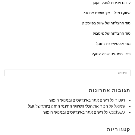
קידום מכירות לעסק הקטן
שיווק במייל – איך עושים את זה?
סוד ההצלחה של שיווק בפייסבוק
סוד ההצלחה של פייסבוק
מהי אופטימיזציית תוכן?
כיצד ממתגים אירוע עסקי?
תגובות אחרונות
ויקטור
על
רישום אתר באינדקסים ובמנועי חיפוש
שמואל
על
הכירו את הכלי השיווקי החינמי החזק ביותר של גוגל
CoolSEO
על
רישום אתר באינדקסים ובמנועי חיפוש
קטגוריות