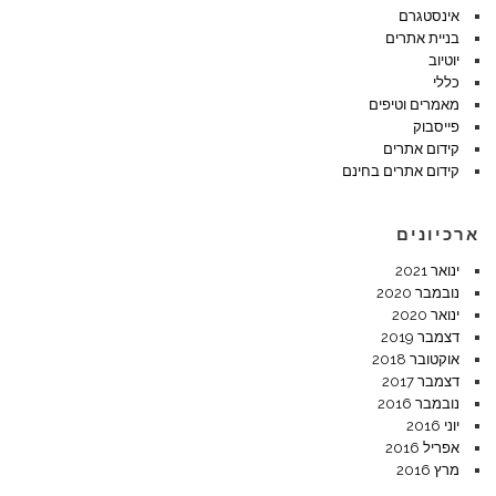
אינסטגרם
בניית אתרים
יוטיוב
כללי
מאמרים וטיפים
פייסבוק
קידום אתרים
קידום אתרים בחינם
ארכיונים
ינואר 2021
נובמבר 2020
ינואר 2020
דצמבר 2019
אוקטובר 2018
דצמבר 2017
נובמבר 2016
יוני 2016
אפריל 2016
מרץ 2016