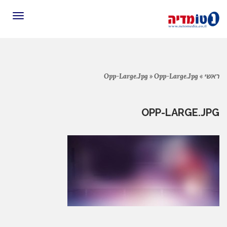
תפריט
ראשי
»
Opp-Large.jpg
»
Opp-Large.jpg
OPP-LARGE.JPG