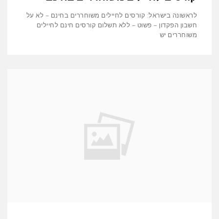
לראשונה בישראל: קורסים לחיילים משוחררים בחינם – לא על
חשבון הפקדון – פשוט – ללא תשלום קורסים חינם לחיילים
משוחררים יש