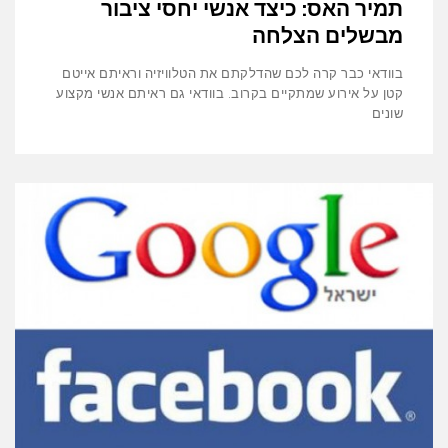
תמיר האס: כיצד אנשי יחסי ציבור
מבשלים הצלחה
בוודאי כבר קרה לכם שהדלקתם את הטלוויזיה וראיתם אייטם
קטן על אירוע שמתקיים בקרוב. בוודאי גם ראיתם אנשי מקצוע
שונים