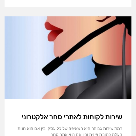
שירות לקוחות לאתרי סחר אלקטרוני
רמת שירות גבוהה היא השאיפה של כל עסק, בין אם הוא חנות
בעלת כתובת פיזית ובין אם הוא אתר סחר