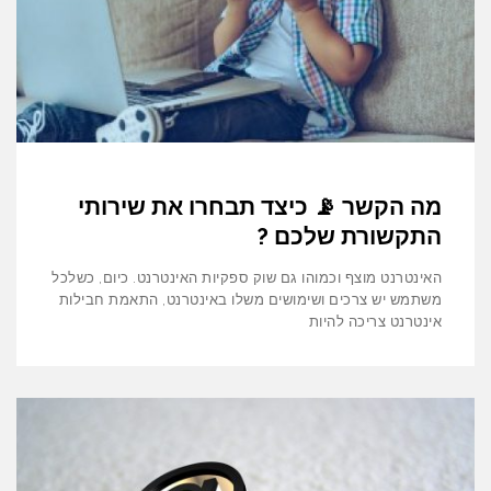
מה הקשר 📡 כיצד תבחרו את שירותי
התקשורת שלכם ?
האינטרנט מוצף וכמוהו גם שוק ספקיות האינטרנט. כיום, כשלכל
משתמש יש צרכים ושימושים משלו באינטרנט, התאמת חבילות
אינטרנט צריכה להיות