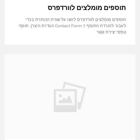
תוספים מומלצים לוורדפרס
תוספים מומלצים לוורדפרס לחצו על שורת הכותרת בכדי
לעבור להורדת התוסף Contact Form 7 הגדרת היצרן: תוסף
טפסי יצירת קשר