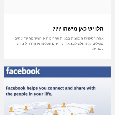
הלו יש כאן מישהו ???
אחת הטעויות הנפוצות בבניית אתרים היא: המשימה שלעיתים
מטילים על הגולש למצוא היכן רשום הטלפון או הדרך ליצירת
קשר עם