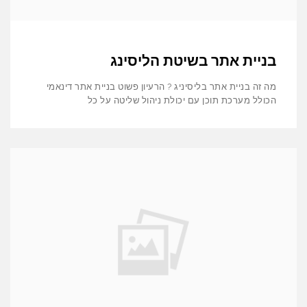
בניית אתר בשיטת הליסינג
מה זה בניית אתר בליסיניג ? הרעיון פשוט בניית אתר דינאמי
הכולל מערכת תוכן עם יכולת ניהול שליטה על כל