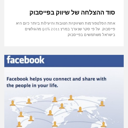
סוד ההצלחה של שיווק בפייסבוק
אחת הפלטפורמות השיווקיות הטובות והיעילות ביותר כיום היא
פייסבוק. על פי סקר שנערך במרץ 2011 90% מהגולשים
בישראל משתמשים בפייסבוק