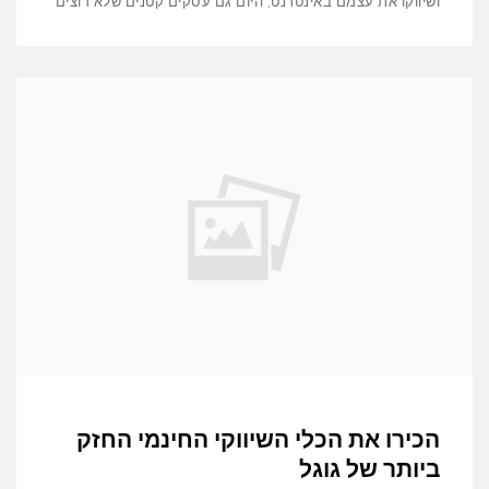
ושיווקו את עצמם באינטרנט, היום גם עסקים קטנים שלא רוצים
הכירו את הכלי השיווקי החינמי החזק
ביותר של גוגל