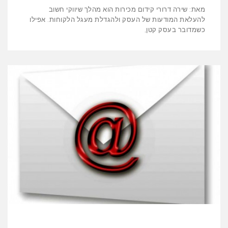
מאת: שירה דרורי קידום מכירות הוא מהלך שיווקי חשוב
להעלאת המודעות של העסק ולהגדלת מעגל הלקוחות. אפילו
כשמדובר בעסק קטן,