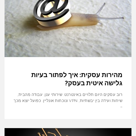
מהירות עסקית: איך לפתור בעיות
גלישה איטית בעסק?
רוב עסקים היום תלויים באינטרנט: שירותי ענן, עבודה מהבית,
שיחות ועידה בין יבשתיות, VPN ונוכחות אונליין. כפועל יוצא מכך
–