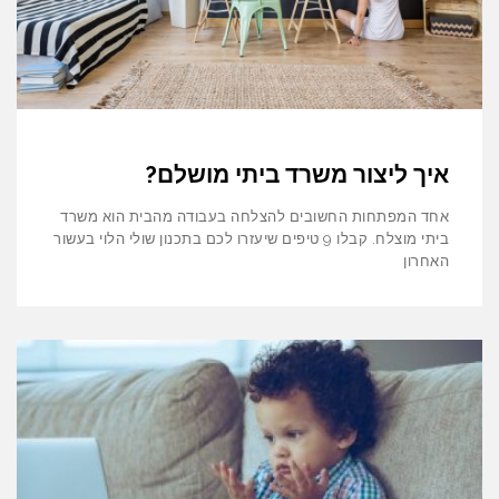
איך ליצור משרד ביתי מושלם?
אחד המפתחות החשובים להצלחה בעבודה מהבית הוא משרד
ביתי מוצלח. קבלו 9 טיפים שיעזרו לכם בתכנון שולי הלוי בעשור
האחרון