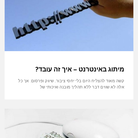
מיתוג באינטרנט – איך זה עובד?
קשה מאוד להצליח היום בלי יחסי ציבור, שיווק ופרסום. אך כל
אלה לא שווים דבר ללא תהליך מובנה ואיכותי של