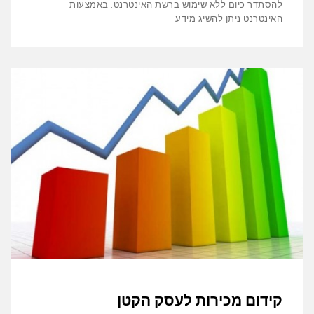
להסתדר כיום ללא שימוש ברשת האינטרנט. באמצעות
האינטרנט ניתן להשיג מידע
קידום מכירות לעסק הקטן