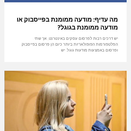
מה עדיף: מודעה ממומנת בפייסבוק או
מודעה ממומנת בגוגל?
יש דרכים רבות לפרסום עסקים באינטרנט, אך שתי
הפלטפורמות הפופולאריות ביותר כיום הן פרסום בפייסבוק
ופרסום באמצעות מודעות גוגל. יש