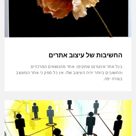
החשיבות של עיצוב אתרים
בכל אתר אינטרנט שתקימו, אחד מהנושאים המרכזיים
והחשובים ביותר יהיה העיצוב שלו. אין כל ספק כי אתר המעוצב
בצורה יפה,