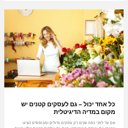
כל אחד יכול – גם לעסקים קטנים יש
מקום במדיה הדיגיטלית
אם עד לפני כמה שנים רק עסקים גדולים ומבוססים הציגו