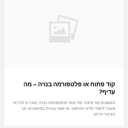
קוד פתוח או פלטפורמה בנויה – מה
עדיף?
המושגים קוד פתוח, קוד סגור ופלטפורמה בנויה, מוכרים לכל מי
שעבר לימודי מדעי המחשב, או עשה בגרות במחשבים. אך
הציבור הרחב