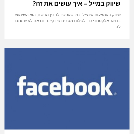
שיווק במייל – איך עושים את זה?
שיווק באמצעות אימייל, כמו שאפשר להבין מהשם, הוא השימוש
בדואר אלקטרוני כדי לשלוח מסרים שיווקיים. גם אם לא שמתם
לב