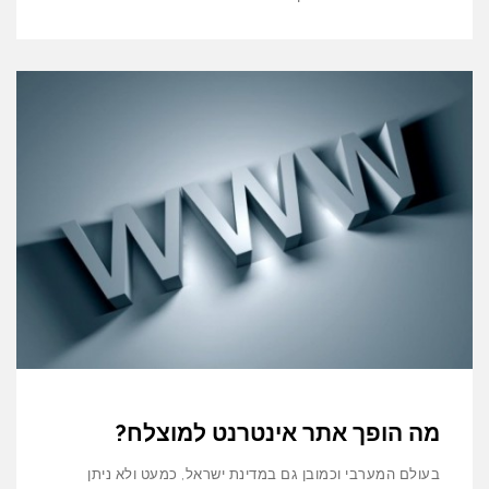
מה הופך אתר אינטרנט למוצלח?
בעולם המערבי וכמובן גם במדינת ישראל, כמעט ולא ניתן