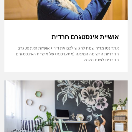
אושיית אינסטגרם חרדית
אתר נטו מדיה שמח להגיש לכם את דירוג אושיות האינסטגרם
החרדיות הרשימה המלאה (מתעדכנת) של אושיית האינסטגרם
החרדית לשנת 2020