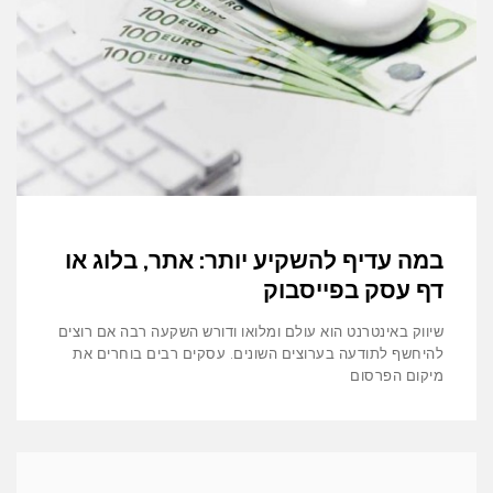
במה עדיף להשקיע יותר: אתר, בלוג או
דף עסק בפייסבוק
שיווק באינטרנט הוא עולם ומלואו ודורש השקעה רבה אם רוצים
להיחשף לתודעה בערוצים השונים. עסקים רבים בוחרים את
מיקום הפרסום