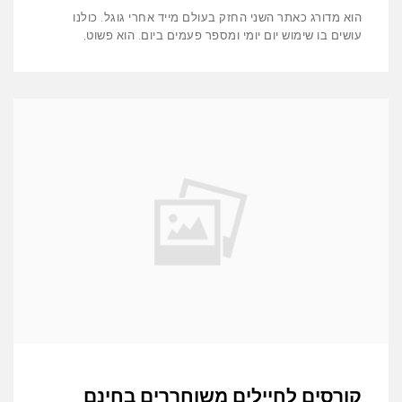
הוא מדורג כאתר השני החזק בעולם מייד אחרי גוגל. כולנו
עושים בו שימוש יום יומי ומספר פעמים ביום. הוא פשוט,
קורסים לחיילים משוחררים בחינם