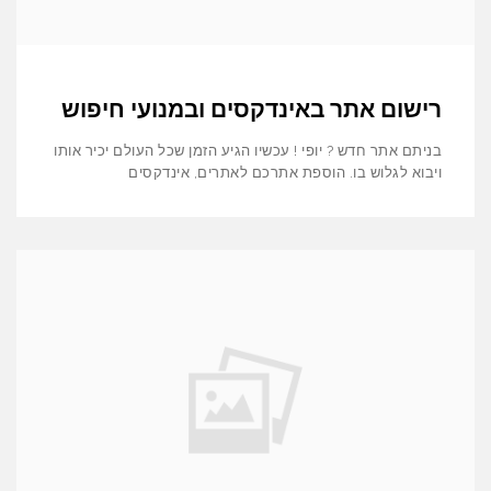
רישום אתר באינדקסים ובמנועי חיפוש
בניתם אתר חדש ? יופי ! עכשיו הגיע הזמן שכל העולם יכיר אותו
ויבוא לגלוש בו. הוספת אתרכם לאתרים, אינדקסים