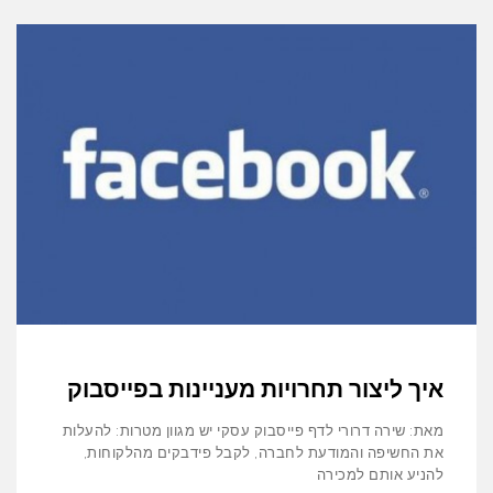
איך ליצור תחרויות מעניינות בפייסבוק
מאת: שירה דרורי לדף פייסבוק עסקי יש מגוון מטרות: להעלות
את החשיפה והמודעת לחברה, לקבל פידבקים מהלקוחות,
להניע אותם למכירה