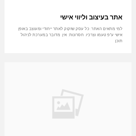
אתר בעיצוב וליווי אישי
למי מתאים האתר: כל עסק שזקוק לאתר ייחודי ומעוצב באופן
אישי ע"פ טעמו וצרכיו. חסרונות: אין. מדובר במערכת לניהול
תוכן