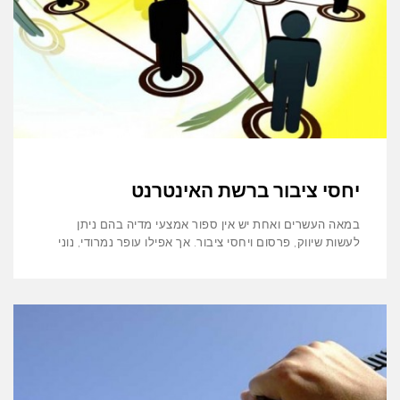
יחסי ציבור ברשת האינטרנט
במאה העשרים ואחת יש אין ספור אמצעי מדיה בהם ניתן
לעשות שיווק, פרסום ויחסי ציבור. אך אפילו עופר נמרודי, נוני