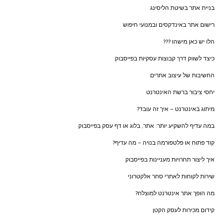
בניית אתר בשיטת הליסינג
רישום אתר באינדקסים ובמנועי חיפוש
הלו יש כאן מישהו ???
כיצד לשווק דרך קבוצות עסקיות בפייסבוק
החשיבות של עיצוב אתרים
יחסי ציבור ברשת האינטרנט
מיתוג באינטרנט – איך זה עובד?
במה עדיף להשקיע יותר: אתר, בלוג או דף עסק בפייסבוק
קוד פתוח או פלטפורמה בנויה – מה עדיף?
איך ליצור תחרויות מעניינות בפייסבוק
שירות לקוחות לאתרי סחר אלקטרוני
מה הופך אתר אינטרנט למוצלח?
קידום מכירות לעסק הקטן