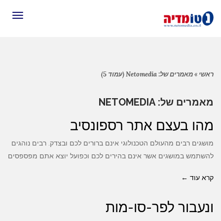
תפריט
ראשי
»
מאמרים של: Netomedia (עמוד 5)
מאמרים של: NETOMEDIA
מהו בעצם אתר רספונסיב
מושגים רבים מהעולם הטכנולוגי אינם ברורים לכם ובצדק. רבים נוהגים
להשתמש במושגים אשר אינם בהירים לכם וכפועל יוצא אתם מפספסים
קרא עוד ←
ונעבור לפר-סו-מות