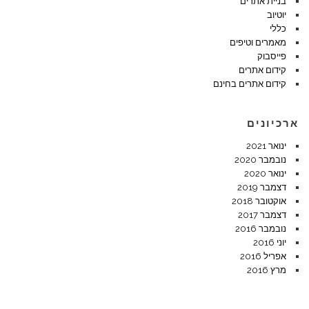
בניית אתרים
יוטיוב
כללי
מאמרים וטיפים
פייסבוק
קידום אתרים
קידום אתרים בחינם
ארכיונים
ינואר 2021
נובמבר 2020
ינואר 2020
דצמבר 2019
אוקטובר 2018
דצמבר 2017
נובמבר 2016
יוני 2016
אפריל 2016
מרץ 2016