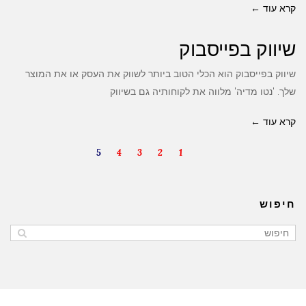
קרא עוד ←
שיווק בפייסבוק
שיווק בפייסבוק הוא הכלי הטוב ביותר לשווק את העסק או את המוצר
שלך. 'נטו מדיה' מלווה את לקוחותיה גם בשיווק
קרא עוד ←
5
4
3
2
1
חיפוש