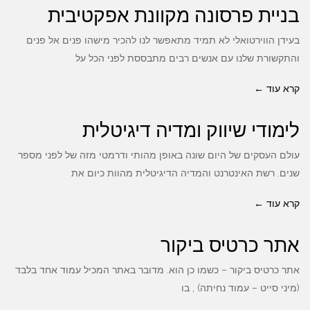
בניית פרסונה מקוונת אפקטיבית
בעידן הווירטואלי לא תמיד מתאפשר לנו להכיר מישהו פנים אל פנים
והתקשורת שלנו עם אנשים רבים מתבססת לפני הכל על
קרא עוד ←
לימודי שיווק ומדיה דיגיטלית
עולם העסקים של היום שונה באופן מהותי ודרמטי מזה של לפני מספר
שנים. רשת האינטרנט והמדיה הדיגיטלית מהוות כיום את
קרא עוד ←
אתר כרטיס ביקור
אתר כרטיס ביקור – כשמו כן הוא. מדובר באתר המכיל עמוד אחד בלבד
(מיני סייט – עמוד נחיתה) , בו