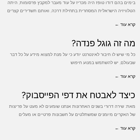
בימים בהם דודו טופז היה מכריז על עוד מעבר למקבץ פרסומות, היתה
הטלוויזיה הישראלית המסחרית בתחילת דרכה, ואותם תשדירים קצרים
קרא עוד ←
מה זה גוגל פנדה?
כל מי שיש לו חיבור לאינטרנט יודע כי על מנת למצוא מידע על כל דבר
שבעולם, יש להשתמש במנוע חיפוש
קרא עוד ←
כיצד לאבטח את דפי הפייסבוק?
מאת: שירה דרורי בשנים האחרונות אנחנו שומעים לא מעט על פריצות
של האקרים מיומנים שמשתלטים על חשבונות פרטיים או מעלים
קרא עוד ←