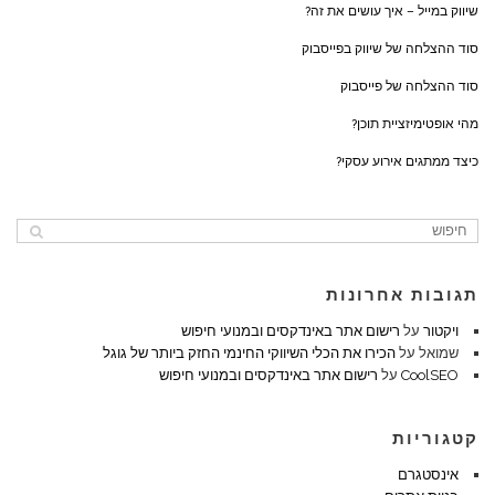
שיווק במייל – איך עושים את זה?
סוד ההצלחה של שיווק בפייסבוק
סוד ההצלחה של פייסבוק
מהי אופטימיזציית תוכן?
כיצד ממתגים אירוע עסקי?
תגובות אחרונות
ויקטור
על
רישום אתר באינדקסים ובמנועי חיפוש
שמואל
על
הכירו את הכלי השיווקי החינמי החזק ביותר של גוגל
CoolSEO
על
רישום אתר באינדקסים ובמנועי חיפוש
קטגוריות
אינסטגרם