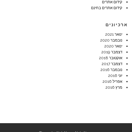
קידום אתרים
קידום אתרים בחינם
ארכיונים
ינואר 2021
נובמבר 2020
ינואר 2020
דצמבר 2019
אוקטובר 2018
דצמבר 2017
נובמבר 2016
יוני 2016
אפריל 2016
מרץ 2016