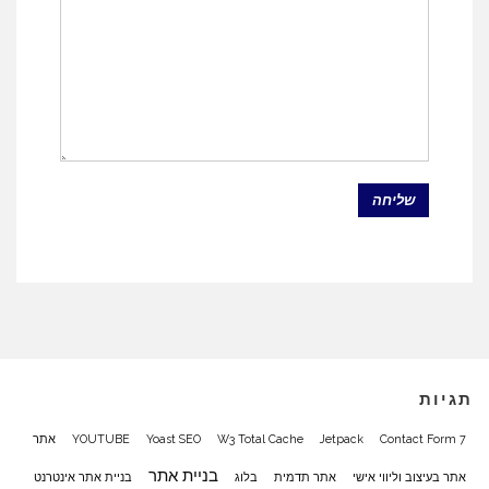
תגיות
Contact Form 7
Jetpack
W3 Total Cache
Yoast SEO
YOUTUBE
אתר
בניית אתר
אתר בעיצוב וליווי אישי
אתר תדמית
בלוג
בניית אתר אינטרנט