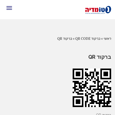
תפריט
ראשי
»
ברקוד QR CODE
»
ברקוד QR
ברקוד QR