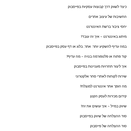
כיצד לשווק דרך קבוצות עסקיות בפייסבוק
החשיבות של עיצוב אתרים
יחסי ציבור ברשת האינטרנט
מיתוג באינטרנט – איך זה עובד?
במה עדיף להשקיע יותר: אתר, בלוג או דף עסק בפייסבוק
קוד פתוח או פלטפורמה בנויה – מה עדיף?
איך ליצור תחרויות מעניינות בפייסבוק
שירות לקוחות לאתרי סחר אלקטרוני
מה הופך אתר אינטרנט למוצלח?
קידום מכירות לעסק הקטן
שיווק במייל – איך עושים את זה?
סוד ההצלחה של שיווק בפייסבוק
סוד ההצלחה של פייסבוק