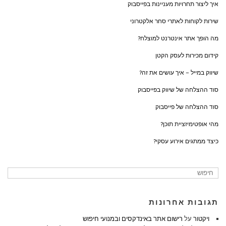
איך ליצור תחרויות מעניינות בפייסבוק
שירות לקוחות לאתרי סחר אלקטרוני
מה הופך אתר אינטרנט למוצלח?
קידום מכירות לעסק הקטן
שיווק במייל – איך עושים את זה?
סוד ההצלחה של שיווק בפייסבוק
סוד ההצלחה של פייסבוק
מהי אופטימיזציית תוכן?
כיצד ממתגים אירוע עסקי?
תגובות אחרונות
ויקטור
על
רישום אתר באינדקסים ובמנועי חיפוש