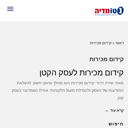
תפריט
ראשי
»
קידום מכירות
קידום מכירות
קידום מכירות לעסק הקטן
מאת: שירה דרורי קידום מכירות הוא מהלך שיווקי חשוב להעלאת
המודעות של העסק ולהגדלת מעגל הלקוחות. אפילו כשמדובר בעסק
קטן,
קרא עוד ←
חיפוש