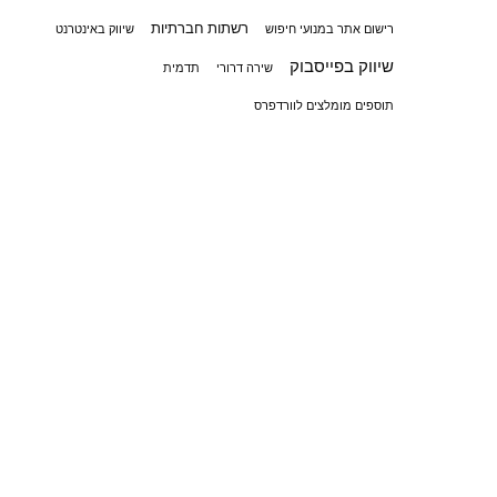
רשתות חברתיות
רישום אתר במנועי חיפוש
שיווק באינטרנט
שיווק בפייסבוק
שירה דרורי
תדמית
תוספים מומלצים לוורדפרס