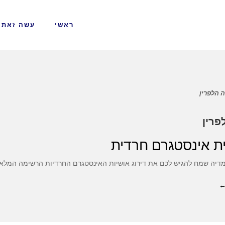
ראשי
עשה זאת 
ה הלפרין
פרין
ית אינסטגרם חרדית
מדיה שמח להגיש לכם את דירוג אושיות האינסטגרם החרדיות הרשימה המלאה (
←