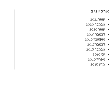
ארכיונים
ינואר 2021
נובמבר 2020
ינואר 2020
דצמבר 2019
אוקטובר 2018
דצמבר 2017
נובמבר 2016
יוני 2016
אפריל 2016
מרץ 2016