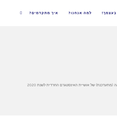
בעצמך!
למה אנחנו?
איך מתקדמים?
מתעדכנת) של אושיית האינסטגרם החרדית לשנת 2020