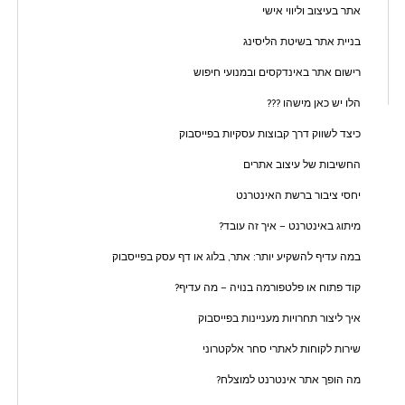
אתר בעיצוב וליווי אישי
בניית אתר בשיטת הליסינג
רישום אתר באינדקסים ובמנועי חיפוש
הלו יש כאן מישהו ???
כיצד לשווק דרך קבוצות עסקיות בפייסבוק
החשיבות של עיצוב אתרים
יחסי ציבור ברשת האינטרנט
מיתוג באינטרנט – איך זה עובד?
במה עדיף להשקיע יותר: אתר, בלוג או דף עסק בפייסבוק
קוד פתוח או פלטפורמה בנויה – מה עדיף?
איך ליצור תחרויות מעניינות בפייסבוק
שירות לקוחות לאתרי סחר אלקטרוני
מה הופך אתר אינטרנט למוצלח?