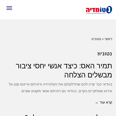
תפריט
ראשי
»
נטוניוז
נטוניוז
תמיר האס: כיצד אנשי יחסי ציבור
מבשלים הצלחה
בוודאי כבר קרה לכם שהדלקתם את הטלוויזיה וראיתם אייטם קטן על
אירוע שמתקיים בקרוב. בוודאי גם ראיתם אנשי מקצוע שונים
קרא עוד ←