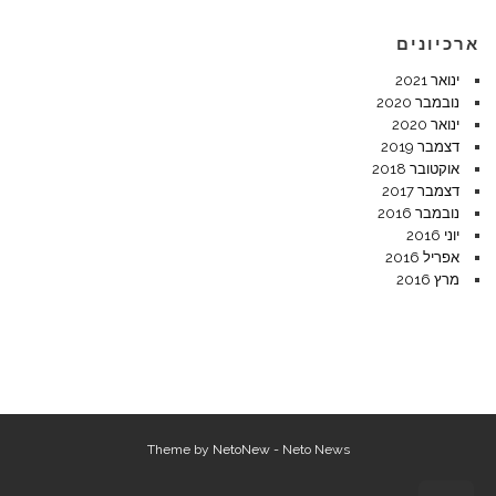
ארכיונים
ינואר 2021
נובמבר 2020
ינואר 2020
דצמבר 2019
אוקטובר 2018
דצמבר 2017
נובמבר 2016
יוני 2016
אפריל 2016
מרץ 2016
Theme by
NetoNew
- Neto News