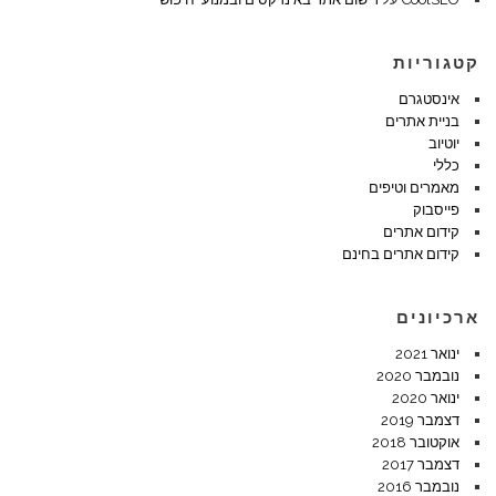
קטגוריות
אינסטגרם
בניית אתרים
יוטיוב
כללי
מאמרים וטיפים
פייסבוק
קידום אתרים
קידום אתרים בחינם
ארכיונים
ינואר 2021
נובמבר 2020
ינואר 2020
דצמבר 2019
אוקטובר 2018
דצמבר 2017
נובמבר 2016