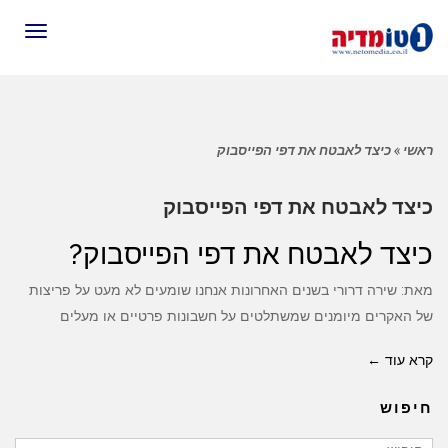
תפריט
ראשי
»
כיצד לאבטח את דפי הפייסבוק
כיצד לאבטח את דפי הפייסבוק
כיצד לאבטח את דפי הפייסבוק?
מאת: שירה דרורי בשנים האחרונות אנחנו שומעים לא מעט על פריצות
של האקרים מיומנים שמשתלטים על חשבונות פרטיים או מעלים
קרא עוד ←
חיפוש