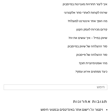
איך ליצור תחרויות מעניינות בפייסבוק
שירות לקוחות לאתרי סחר אלקטרוני
מה הופך אתר אינטרנט למוצלח?
קידום מכירות לעסק הקטן
שיווק במייל – איך עושים את זה?
סוד ההצלחה של שיווק בפייסבוק
סוד ההצלחה של פייסבוק
מהי אופטימיזציית תוכן?
כיצד ממתגים אירוע עסקי?
תגובות אחרונות
ויקטור
על
רישום אתר באינדקסים ובמנועי חיפוש