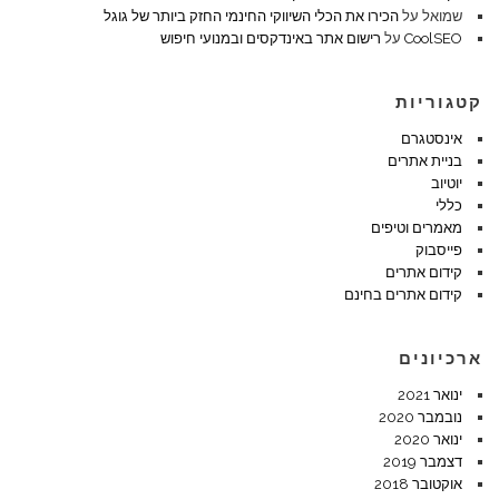
שמואל
על
הכירו את הכלי השיווקי החינמי החזק ביותר של גוגל
CoolSEO
על
רישום אתר באינדקסים ובמנועי חיפוש
קטגוריות
אינסטגרם
בניית אתרים
יוטיוב
כללי
מאמרים וטיפים
פייסבוק
קידום אתרים
קידום אתרים בחינם
ארכיונים
ינואר 2021
נובמבר 2020
ינואר 2020
דצמבר 2019
אוקטובר 2018