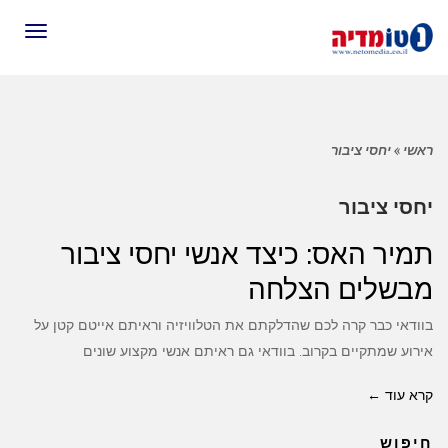
תפריט
ראשי
»
יחסי ציבור
יחסי ציבור
תמיר האס: כיצד אנשי יחסי ציבור
מבשלים הצלחה
בוודאי כבר קרה לכם שהדלקתם את הטלוויזיה וראיתם אייטם קטן על
אירוע שמתקיים בקרוב. בוודאי גם ראיתם אנשי מקצוע שונים
קרא עוד ←
חיפוש