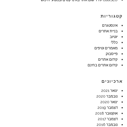
קטגוריות
אינסטגרם
בניית אתרים
יוטיוב
כללי
מאמרים וטיפים
פייסבוק
קידום אתרים
קידום אתרים בחינם
ארכיונים
ינואר 2021
נובמבר 2020
ינואר 2020
דצמבר 2019
אוקטובר 2018
דצמבר 2017
נובמבר 2016