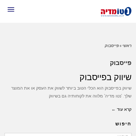
תפריט
ראשי
»
פייסבוק
פייסבוק
שיווק בפייסבוק
שיווק בפייסבוק הוא הכלי הטוב ביותר לשווק את העסק או את המוצר
שלך. 'נטו מדיה' מלווה את לקוחותיה גם בשיווק
קרא עוד ←
חיפוש